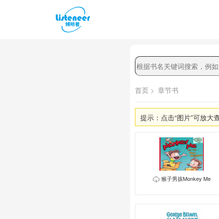
首页
章节书
提示：点击“图片”可放大
猴子男孩Monkey Me