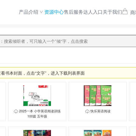
产品介绍
资源中心
售后服务
达人入口
关于我们
商
查看书本封面，点击“文字”，进入下载列表界面
）
2025一本 小学英语阅读训练
快乐英语阅读
100篇 五年级