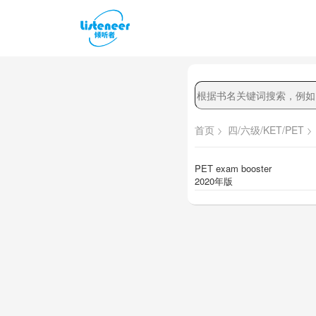
首页
四/六级/KET/PET
PET exam booster
2020年版