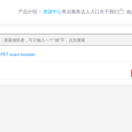
产品介绍
资源中心
售后服务
达人入口
关于我们
商
PET exam booster