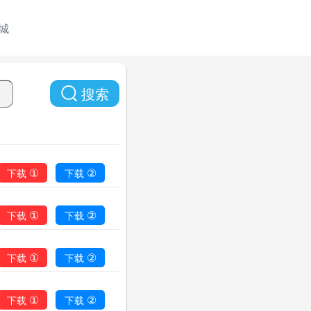
城
搜索
①
②
下载
下载
①
②
下载
下载
①
②
下载
下载
①
②
下载
下载