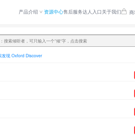
产品介绍
资源中心
售后服务
达人入口
关于我们
商
现 Oxford Discover