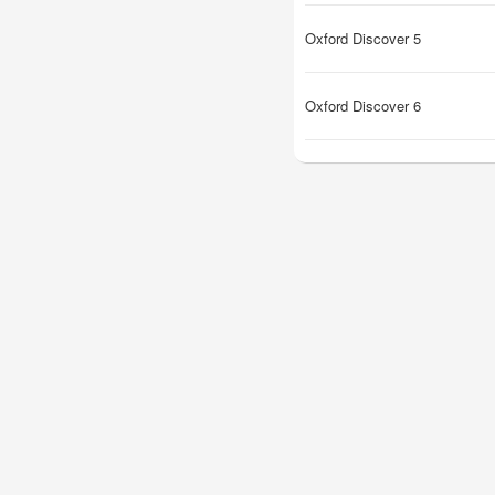
Oxford Discover 5
Oxford Discover 6