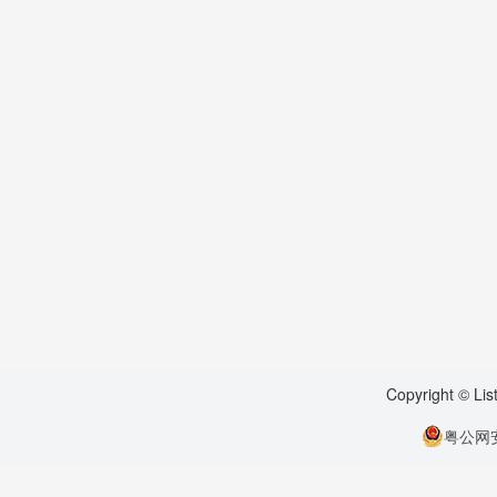
Copyright © Li
粤公网安备