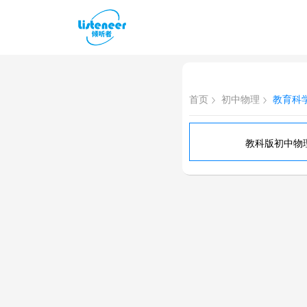
首页
初中物理
教育科
教科版初中物