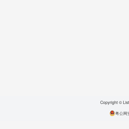
Copyright © Li
粤公网安备