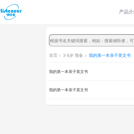
产品介
首页
3-6岁 预备
我的第一本亲子英文书
我的第一本亲子英文书
我的第一本亲子英文书