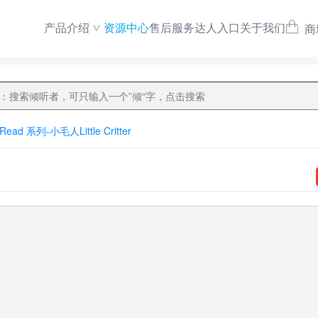
产品介绍
资源中心
售后服务
达人入口
关于我们
商
 Read 系列-小毛人Little Critter