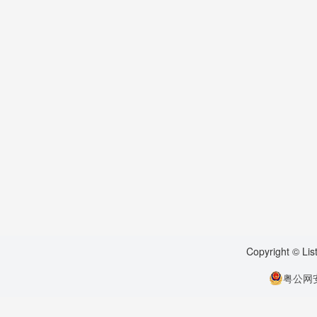
Copyright © Li
粤公网安备