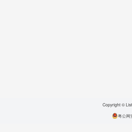
Copyright © Li
粤公网安备