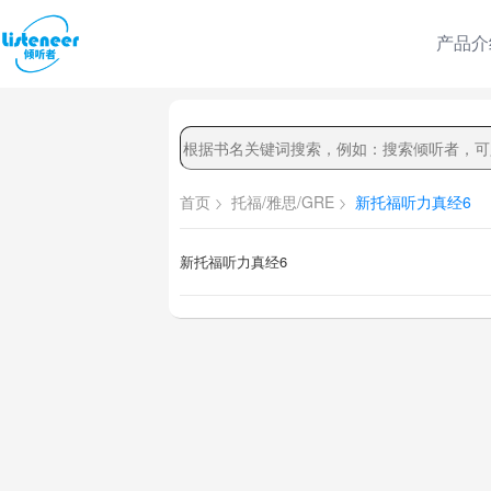
产品介
首页
托福/雅思/GRE
新托福听力真经6
新托福听力真经6